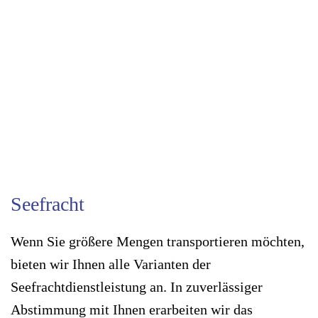
Ansicht
Ansicht
Seefracht
Wenn Sie größere Mengen transportieren möchten,
bieten wir Ihnen alle Varianten der
Seefrachtdienstleistung an. In zuverlässiger
Abstimmung mit Ihnen erarbeiten wir das