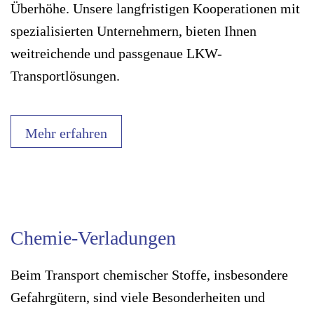
Überhöhe. Unsere langfristigen Kooperationen mit
spezialisierten Unternehmern, bieten Ihnen
weitreichende und passgenaue LKW-
Transportlösungen.
Mehr erfahren
Chemie-Verladungen
Beim Transport chemischer Stoffe, insbesondere
Gefahrgütern, sind viele Besonderheiten und