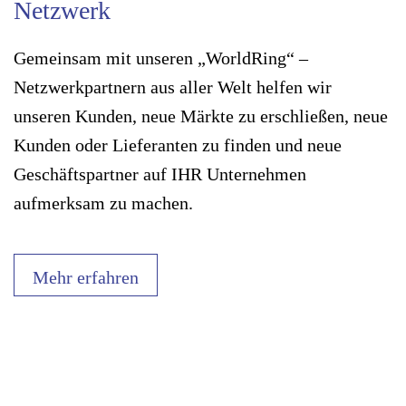
Netzwerk
Gemeinsam mit unseren „WorldRing“ –
Netzwerkpartnern aus aller Welt helfen wir
unseren Kunden, neue Märkte zu erschließen, neue
Kunden oder Lieferanten zu finden und neue
Geschäftspartner auf IHR Unternehmen
aufmerksam zu machen.
Mehr erfahren