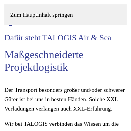
Zum Hauptinhalt springen
EN
Dafür steht TALOGIS Air & Sea
Maßgeschneiderte
Projektlogistik
Der Transport besonders großer und/oder schwerer
Güter ist bei uns in besten Händen. Solche XXL-
Verladungen verlangen auch XXL-Erfahrung.
Wir bei TALOGIS verbinden das Wissen um die