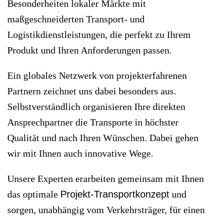
Besonderheiten lokaler Märkte mit
maßgeschneiderten Transport- und
Logistikdienstleistungen, die perfekt zu Ihrem
Produkt und Ihren Anforderungen passen.
Ein globales Netzwerk von projekterfahrenen
Partnern zeichnet uns dabei besonders aus.
Selbstverständlich organisieren Ihre direkten
Ansprechpartner die Transporte in höchster
Qualität und nach Ihren Wünschen. Dabei gehen
wir mit Ihnen auch innovative Wege.
Unsere Experten erarbeiten gemeinsam mit Ihnen
das optimale
Projekt-Transportkonzept
und
sorgen, unabhängig vom Verkehrsträger, für einen