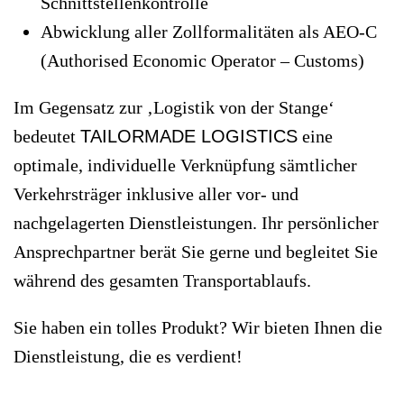
Schnittstellenkontrolle
Abwicklung aller Zollformalitäten als AEO-C
(Authorised Economic Operator – Customs)
Im Gegensatz zur ‚Logistik von der Stange‘
bedeutet
TAILORMADE LOGISTICS
eine
optimale, individuelle Verknüpfung sämtlicher
Verkehrsträger inklusive aller vor- und
nachgelagerten Dienstleistungen. Ihr persönlicher
Ansprechpartner berät Sie gerne und begleitet Sie
während des gesamten Transportablaufs.
Sie haben ein tolles Produkt? Wir bieten Ihnen die
Dienstleistung, die es verdient!