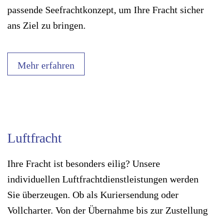
passende Seefrachtkonzept, um Ihre Fracht sicher
ans Ziel zu bringen.
Mehr erfahren
Luftfracht
Ihre Fracht ist besonders eilig? Unsere
individuellen Luftfrachtdienstleistungen werden
Sie überzeugen. Ob als Kuriersendung oder
Vollcharter. Von der Übernahme bis zur Zustellung