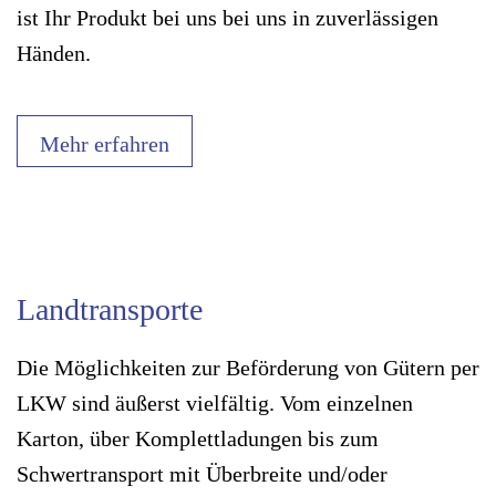
ist Ihr Produkt bei uns bei uns in zuverlässigen
Händen.
Mehr erfahren
Landtransporte
Die Möglichkeiten zur Beförderung von Gütern per
LKW sind äußerst vielfältig. Vom einzelnen
Karton, über Komplettladungen bis zum
Schwertransport mit Überbreite und/oder