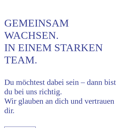
GEMEINSAM
WACHSEN.
IN EINEM STARKEN
TEAM.
Du möchtest dabei sein – dann bist
du bei uns richtig.
Wir glauben an dich und vertrauen
dir.