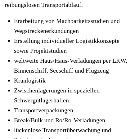
reibungslosen Transportablauf.
Erarbeitung von Machbarkeitsstudien und
Wegstreckenerkundungen
Erstellung individueller Logistikkonzepte
sowie Projektstudien
weltweite Haus/Haus-Verladungen per LKW,
Binnenschiff, Seeschiff und Flugzeug
Kranlogistik
Zwischenlagerungen in speziellen
Schwergutlagerhallen
Transportverpackungen
Break/Bulk und Ro/Ro-Verladungen
lückenlose Transportüberwachung und