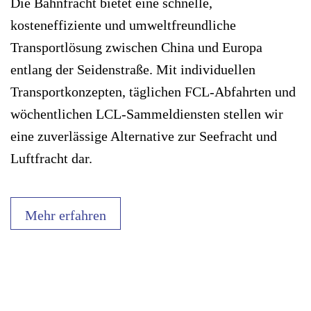
Die Bahnfracht bietet eine schnelle,
kosteneffiziente und umweltfreundliche
Transportlösung zwischen China und Europa
entlang der Seidenstraße. Mit individuellen
Transportkonzepten, täglichen FCL-Abfahrten und
wöchentlichen LCL-Sammeldiensten stellen wir
eine zuverlässige Alternative zur Seefracht und
Luftfracht dar.
Mehr erfahren