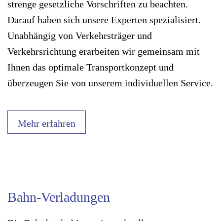
strenge gesetzliche Vorschriften zu beachten.
Darauf haben sich unsere Experten spezialisiert.
Unabhängig von Verkehrsträger und
Verkehrsrichtung erarbeiten wir gemeinsam mit
Ihnen das optimale Transportkonzept und
überzeugen Sie von unserem individuellen Service.
Mehr erfahren
Bahn-Verladungen